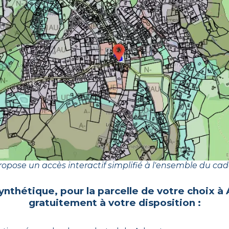
opose un accès interactif simplifié à l'ensemble du cad
synthétique, pour la parcelle de votre choix à
gratuitement à votre disposition :