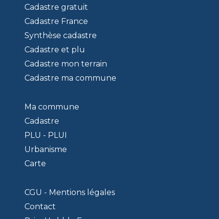
Cadastre gratuit
Cadastre France
Synthèse cadastre
Cadastre et plu
Cadastre mon terrain
Cadastre ma commune
Ma commune
Cadastre
PLU - PLUI
Urbanisme
Carte
CGU - Mentions légales
Contact