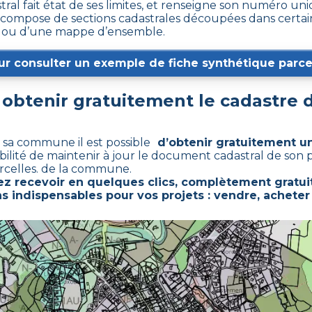
stral fait état de ses limites, et renseigne son numéro uni
ompose de sections cadastrales découpées dans certains 
ge ou d’une mappe d’ensemble.
ur consulter un exemple de fiche synthétique parcel
btenir gratuitement le cadastre 
e sa commune il est possible
d’obtenir gratuitement un
bilité de maintenir à jour le document cadastral de son
rcelles. de la commune.
ez recevoir en quelques clics, complètement gratui
s indispensables pour vos projets : vendre, acheter 