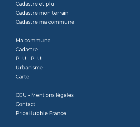
Cadastre et plu
Cadastre mon terrain
Cadastre ma commune
Ma commune
Cadastre
PLU - PLUI
Urbanisme
Carte
CGU - Mentions légales
Contact
PriceHubble France