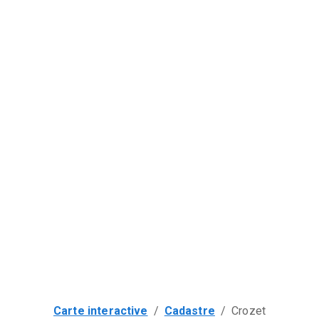
Carte interactive
/
Cadastre
/
Crozet