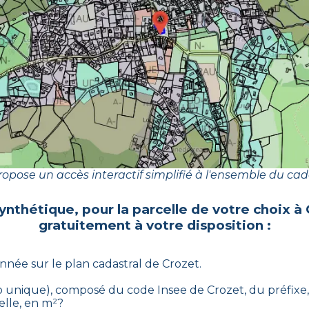
opose un accès interactif simplifié à l'ensemble du cad
synthétique, pour la parcelle de votre choix à
gratuitement à votre disposition :
onnée sur le plan cadastral de
Crozet
.
éro unique), composé du code Insee de
Crozet
, du préfixe
elle, en m²?