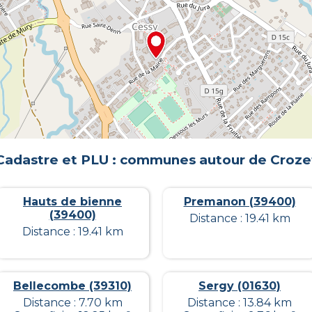
Cadastre et PLU : communes autour de
Croze
Hauts de bienne
Premanon (39400)
(39400)
Distance : 19.41 km
Distance : 19.41 km
Bellecombe (39310)
Sergy (01630)
Distance : 7.70 km
Distance : 13.84 km