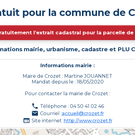
atuit pour la commune de Cr
ratuitement l'extrait cadastral pour la parcelle d
mations mairie, urbanisme, cadastre et PLU
C
Informations mairie :
Maire de Crozet : Martine JOUANNET
Mandat depuis le : 18/05/2020
Pour contacter la mairie de
Crozet
:
Téléphone : 04 50 41 02 46
Courriel :
accueil@crozet.fr
Site internet :
http://www.crozet.fr