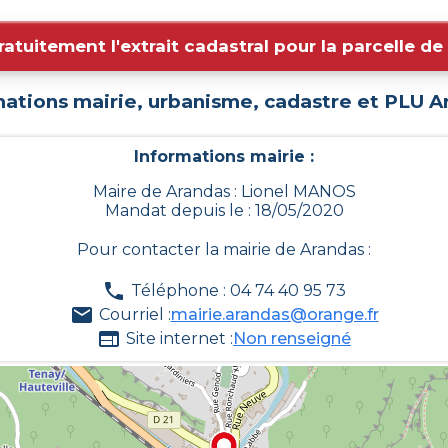
ratuitement l'extrait cadastral pour la parcelle d
mations mairie, urbanisme, cadastre et PLU
A
Informations mairie :
Maire de Arandas : Lionel MANOS
Mandat depuis le : 18/05/2020
Pour contacter la mairie de
Arandas
:
Téléphone : 04 74 40 95 73
Courriel :
mairie.arandas@orange.fr
Site internet :
Non renseigné