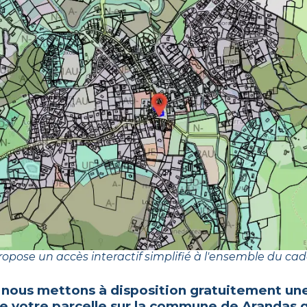
opose un accès interactif simplifié à l'ensemble du cad
 nous mettons à disposition gratuitement une
e votre parcelle sur la commune de
Arandas
q