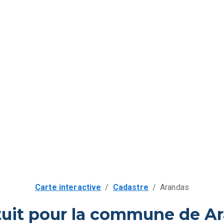
Carte interactive
/
Cadastre
/
Arandas
tuit pour la commune de Ar