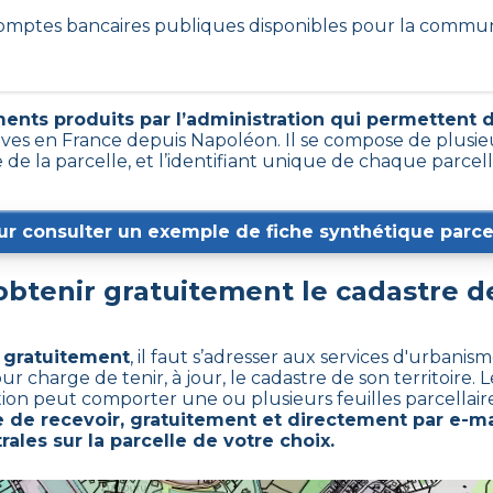
 comptes bancaires publiques disponibles pour la commu
ents produits par l’administration qui permettent d’i
ives en France depuis Napoléon. Il se compose de plusie
de la parcelle, et l’identifiant unique de chaque parcel
ur consulter un exemple de fiche synthétique parcel
tenir gratuitement le cadastre 
l gratuitement
,
il faut s’adresser aux services d'urbani
harge de tenir, à jour, le cadastre de son territoire. L
ction peut comporter une ou plusieurs feuilles parcellaire
de recevoir, gratuitement et directement par e-mai
ales sur la parcelle de votre choix.