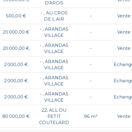
D'ARGIS
- , AU CROS
500,00 €
-
Vente
DE L AIR
- , ARANDAS
20 000,00 €
-
Vente
VILLAGE
- , ARANDAS
20 000,00 €
-
Vente
VILLAGE
- , ARANDAS
2 000,00 €
-
Echang
VILLAGE
- , ARANDAS
2 000,00 €
-
Echang
VILLAGE
- , ARANDAS
2 000,00 €
-
Echang
VILLAGE
22, ALL DU
80 000,00 €
PETIT
96 m²
Vente
COUTELARD