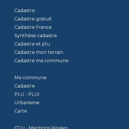
Cadastre
Cadastre gratuit
Cadastre France
Synthèse cadastre
Cadastre et plu
Cadastre mon terrain
Cadastre ma commune
Ma commune
Cadastre
PLU - PLUI
Urbanisme
Carte
CGU - Mentions légales