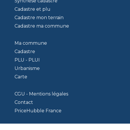
Synthèse cadastre
Cadastre et plu
Cadastre mon terrain
Cadastre ma commune
Ma commune
Cadastre
PLU - PLUI
Urbanisme
Carte
CGU - Mentions légales
Contact
PriceHubble France