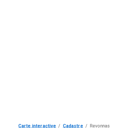
Carte interactive
/
Cadastre
/
Revonnas