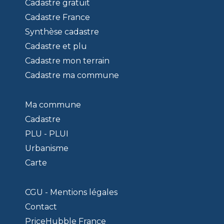
Cadastre gratuit
Cadastre France
Synthèse cadastre
Cadastre et plu
Cadastre mon terrain
Cadastre ma commune
Ma commune
Cadastre
PLU - PLUI
Urbanisme
Carte
CGU - Mentions légales
Contact
PriceHubble France