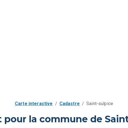
Carte interactive
/
Cadastre
/
Saint-sulpice
t pour la commune de Saint