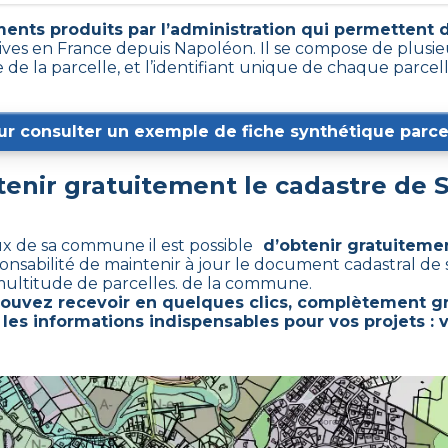
ents produits par l’administration qui permettent d’
ives en France depuis Napoléon. Il se compose de plusie
de la parcelle, et l’identifiant unique de chaque parcel
ur consulter un exemple de fiche synthétique parcel
nir gratuitement le cadastre de
S
ux de sa commune il est possible
d’obtenir gratuitemen
ponsabilité de maintenir à jour le document cadastral de
ultitude de parcelles. de la commune.
pouvez recevoir en quelques clics, complètement gr
les informations indispensables pour vos projets : 