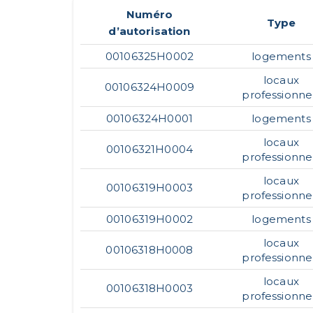
Numéro
Type
d’autorisation
00106325H0002
logements
locaux
00106324H0009
professionne
00106324H0001
logements
locaux
00106321H0004
professionne
locaux
00106319H0003
professionne
00106319H0002
logements
locaux
00106318H0008
professionne
locaux
00106318H0003
professionne