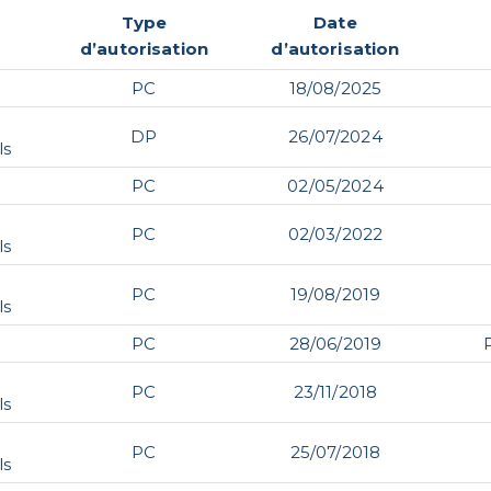
Type
Date
d’autorisation
d’autorisation
PC
18/08/2025
DP
26/07/2024
ls
PC
02/05/2024
PC
02/03/2022
ls
PC
19/08/2019
ls
PC
28/06/2019
PC
23/11/2018
ls
PC
25/07/2018
ls