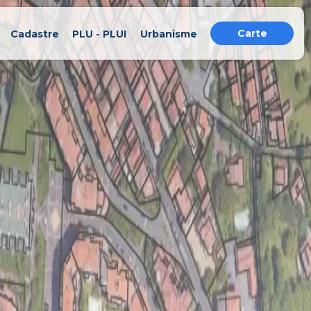
Carte
Cadastre
PLU - PLUI
Urbanisme