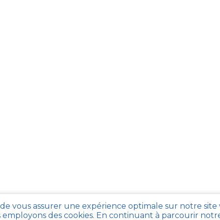
 de vous assurer une expérience optimale sur notre site
 employons des cookies. En continuant à parcourir notre 