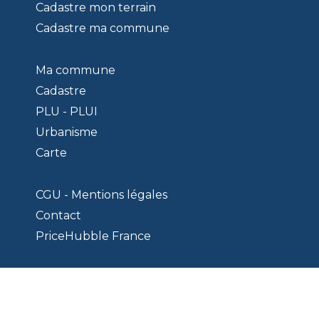
Cadastre mon terrain
Cadastre ma commune
Ma commune
Cadastre
PLU - PLUI
Urbanisme
Carte
CGU - Mentions légales
Contact
PriceHubble France