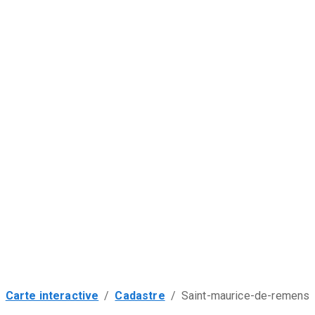
Carte interactive
/
Cadastre
/
Saint-maurice-de-remens