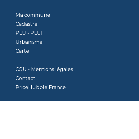
Ma commune
Cadastre
PLU - PLUI
Urbanisme
Carte
CGU - Mentions légales
Contact
PriceHubble France