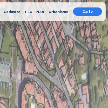
Carte
Cadastre
PLU - PLUI
Urbanisme