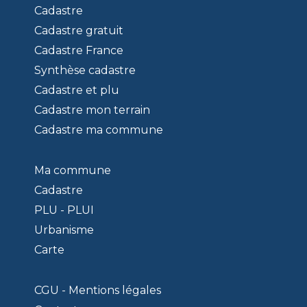
Cadastre
Cadastre gratuit
Cadastre France
Synthèse cadastre
Cadastre et plu
Cadastre mon terrain
Cadastre ma commune
Ma commune
Cadastre
PLU - PLUI
Urbanisme
Carte
CGU - Mentions légales