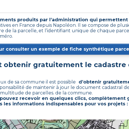
ments produits par l’administration qui permettent d
atives en France depuis Napoléon. Il se compose de plus
e de la parcelle, et l’identifiant unique de chaque parc
uméro.
ur consulter un exemple de fiche synthétique parcel
obtenir gratuitement le cadastre
caux de sa commune il est possible
d’obtenir gratuiteme
sponsabilité de maintenir à jour le document cadastral 
 multitude de parcelles. de la commune.
 pouvez recevoir en quelques clics, complètement g
s les informations indispensables pour vos projets :