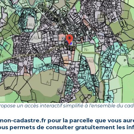
opose un accès interactif simplifié à l'ensemble du cad
mon-cadastre.fr pour la parcelle que vous aur
vous permets de consulter gratuitement les in