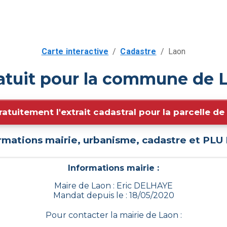
Carte interactive
/
Cadastre
/
Laon
atuit pour la commune de 
ratuitement l'extrait cadastral pour la parcelle d
rmations mairie, urbanisme, cadastre et PLU
Informations mairie :
Maire de Laon : Eric DELHAYE
Mandat depuis le : 18/05/2020
Pour contacter la mairie de
Laon
: