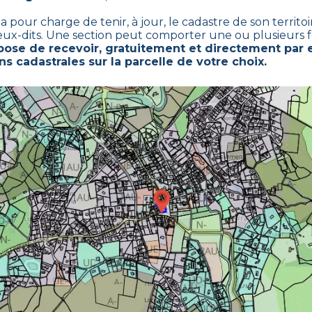
ur charge de tenir, à jour, le cadastre de son territoir
ieux-dits. Une section peut comporter une ou plusieurs fe
se de recevoir, gratuitement et directement par e
s cadastrales sur la parcelle de votre choix.