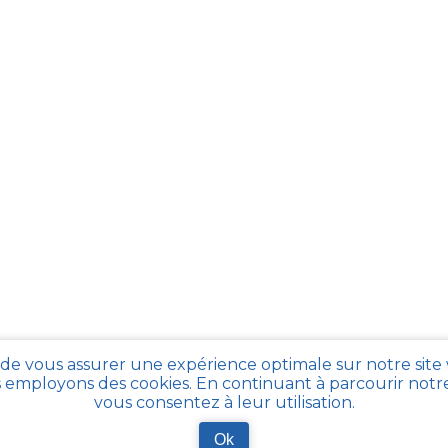
 de vous assurer une expérience optimale sur notre site
 employons des cookies. En continuant à parcourir notre 
vous consentez à leur utilisation.
Ok