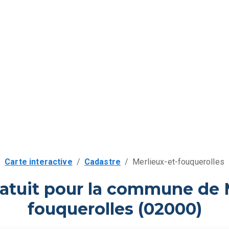
Carte interactive
/
Cadastre
/
Merlieux-et-fouquerolles
atuit pour la commune de 
fouquerolles (02000)