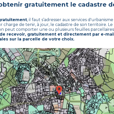
btenir gratuitement le cadastre 
 gratuitement
,
il faut s’adresser aux services d'urbanism
arge de tenir, à jour, le cadastre de son territoire. Le 
ion peut comporter une ou plusieurs feuilles parcellaires
e recevoir, gratuitement et directement par e-mail
les sur la parcelle de votre choix.