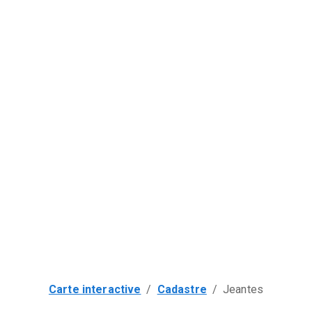
Carte interactive
/
Cadastre
/
Jeantes