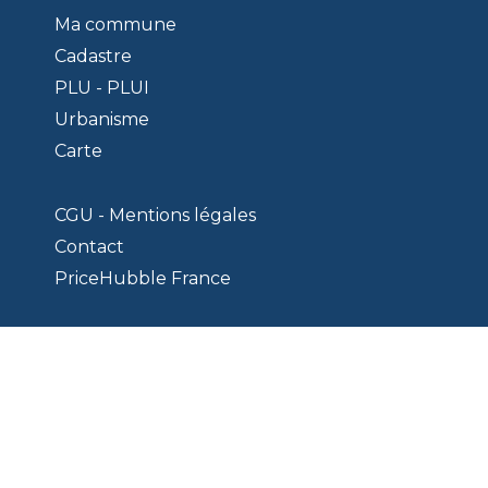
Ma commune
Cadastre
PLU - PLUI
Urbanisme
Carte
CGU - Mentions légales
Contact
PriceHubble France