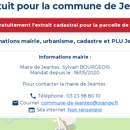
tuit pour la commune de Je
ratuitement l'extrait cadastral pour la parcelle d
mations mairie, urbanisme, cadastre et PLU
J
Informations mairie :
Maire de Jeantes : Sylvain BOURGEOIS
Mandat depuis le : 18/05/2020
Pour contacter la mairie de
Jeantes
:
Téléphone : 03 23 98 80 10
Courriel :
commune-de-jeantes@orange.fr
Site internet :
Non renseigné