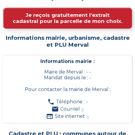
Je reçois gratuitement l'extrait
cadastral pour la parcelle de mon choix.
Informations mairie, urbanisme, cadastre
et PLU
Merval
Informations mairie :
Maire de Merval : - -
Mandat depuis le : -
Pour contacter la mairie de
Merval
:
Téléphone : -
Courriel :
-
Site internet :
-
Cadastre et PLU : communes autour de