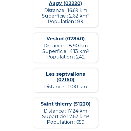
Augy (02220)
Distance : 16.69 km
Superficie : 2.62 km²
Population : 89
Veslud (02840)
Distance : 18.90 km
Superficie : 4.13 km²
Population : 242
Les septvallons
(02160)
Distance : 0.00 km
Saint thierry (51220)
Distance : 17.24 km
Superficie : 7.62 km²
Population : 659