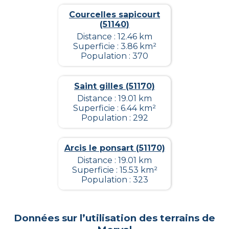
Courcelles sapicourt
(51140)
Distance : 12.46 km
Superficie : 3.86 km²
Population : 370
Saint gilles (51170)
Distance : 19.01 km
Superficie : 6.44 km²
Population : 292
Arcis le ponsart (51170)
Distance : 19.01 km
Superficie : 15.53 km²
Population : 323
Données sur l’utilisation des terrains de