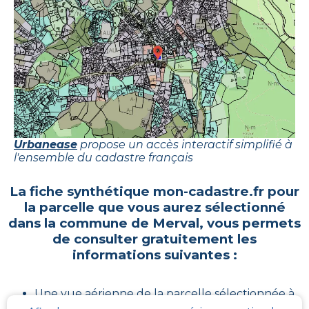
Urbanease
propose un accès interactif simplifié à
l'ensemble du cadastre français
La fiche synthétique mon-cadastre.fr pour
la parcelle que vous aurez sélectionné
dans la commune de
Merval
, vous permets
de consulter gratuitement les
informations suivantes :
Une vue aérienne de la parcelle sélectionnée à
Merval
.