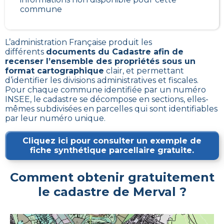
commune
L’administration Française produit les
différents
documents du Cadastre afin de
recenser l’ensemble des propriétés sous un
format cartographique
clair, et permettant
d’identifier les divisions administratives et fiscales.
Pour chaque commune identifiée par un numéro
INSEE, le cadastre se décompose en sections, elles-
mêmes subdivisées en parcelles qui sont identifiables
par leur numéro unique.
Cliquez ici pour consulter un exemple de
fiche synthétique parcellaire gratuite.
Comment obtenir gratuitement
le cadastre de
Merval
?