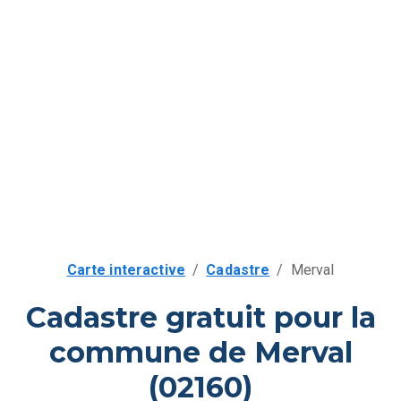
Carte interactive
/
Cadastre
/
Merval
Cadastre gratuit pour la
commune de Merval
(02160)