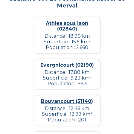
Merval
Athies sous laon
(02840)
Distance : 18.90 km
Superficie : 15.5 km²
Population : 2 660
Evergnicourt (02190)
Distance : 17.88 km
Superficie : 9.23 km²
Population : 583
Bouvancourt (51140)
Distance : 12.46 km
Superficie : 12.99 km²
Population : 201