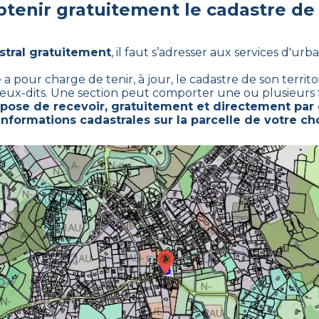
enir gratuitement le cadastre d
stral gratuitement
,
il faut s’adresser aux services d'urb
our charge de tenir, à jour, le cadastre de son territoir
lieux-dits. Une section peut comporter une ou plusieurs fe
ose de recevoir, gratuitement et directement par e
nformations cadastrales sur la parcelle de votre cho