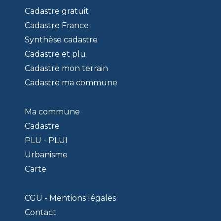
Cadastre gratuit
Cadastre France
Synthèse cadastre
Cadastre et plu
Cadastre mon terrain
Cadastre ma commune
Ma commune
Cadastre
PLU - PLUI
Urbanisme
Carte
CGU - Mentions légales
Contact