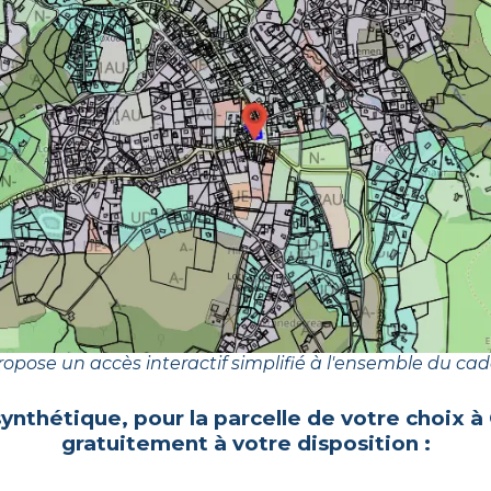
opose un accès interactif simplifié à l'ensemble du cad
synthétique, pour la parcelle de votre choix à
gratuitement à votre disposition :