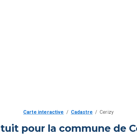
Carte interactive
/
Cadastre
/
Cerizy
tuit pour la commune de C