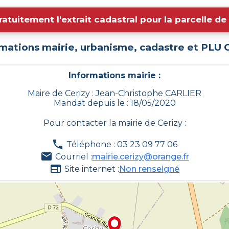
ratuitement l'extrait cadastral pour la parcelle d
mations mairie, urbanisme, cadastre et PLU
C
Informations mairie :
Maire de Cerizy : Jean-Christophe CARLIER
Mandat depuis le : 18/05/2020
Pour contacter la mairie de
Cerizy
:
Téléphone : 03 23 09 77 06
Courriel :
mairie.cerizy@orange.fr
Site internet :
Non renseigné