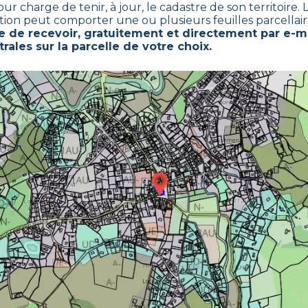
charge de tenir, à jour, le cadastre de son territoire. L
ction peut comporter une ou plusieurs feuilles parcellair
de recevoir, gratuitement et directement par e-ma
rales sur la parcelle de votre choix.