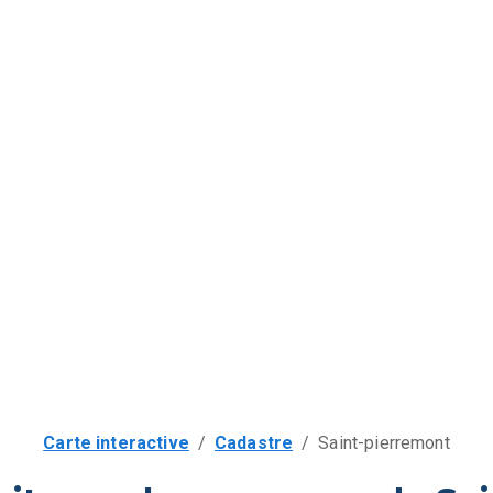
Carte interactive
/
Cadastre
/
Saint-pierremont