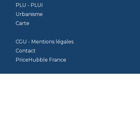
PLU - PLUI
Urbanisme
Carte
CGU - Mentions légales
Contact
PriceHubble France