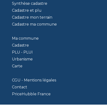
Synthèse cadastre
Cadastre et plu
Cadastre mon terrain
Cadastre ma commune
Ma commune
Cadastre
PLU - PLUI
Urbanisme
Carte
CGU - Mentions légales
Contact
PriceHubble France