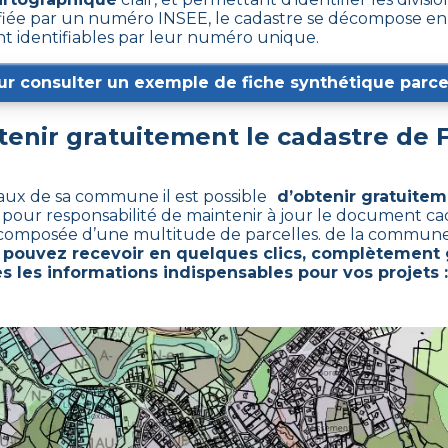
ée par un numéro INSEE, le cadastre se décompose en 
nt identifiables par leur numéro unique.
ur consulter un exemple de fiche synthétique parcel
nir gratuitement le cadastre de
caux de sa commune il est possible
d’obtenir gratuiteme
 pour responsabilité de maintenir à jour le document ca
 composée d’une multitude de parcelles. de la commune
 pouvez recevoir en quelques clics, complètement 
s les informations indispensables pour vos projets :