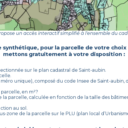
opose un accès interactif simplifié à l'ensemble du cad
e synthétique, pour la parcelle de votre choix
mettons gratuitement à votre disposition :
électionnée sur le plan cadastral de
Saint-aubin
.
celle.
 (numéro unique), composé du code Insee de
Saint-aubin
, 
 parcelle, en m²?
 la parcelle, calculée en fonction de la taille des bâtimen
ction au sol.
 sous-zone de la parcelle sur le PLU (plan local d’Urbani