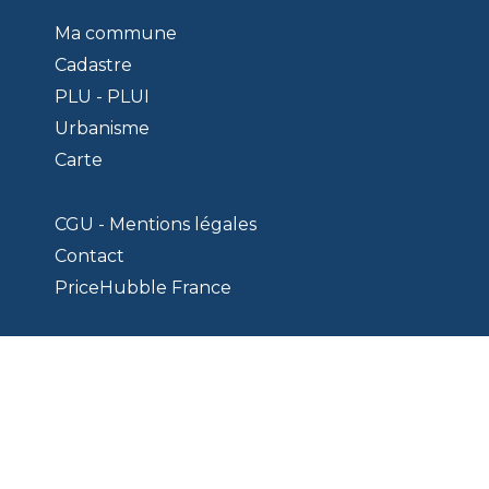
Ma commune
Cadastre
PLU - PLUI
Urbanisme
Carte
CGU - Mentions légales
Contact
PriceHubble France