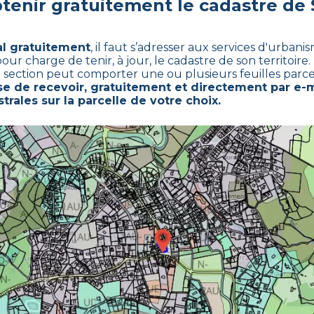
enir gratuitement le cadastre de
al gratuitement
,
il faut s’adresser aux services d'urban
 charge de tenir, à jour, le cadastre de son territoire. 
e section peut comporter une ou plusieurs feuilles parcel
 de recevoir, gratuitement et directement par e-m
trales sur la parcelle de votre choix.