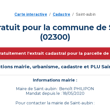
Carte interactive
/
Cadastre
/
Saint-aubin
ratuit pour la commune de 
(02300)
ratuitement l'extrait cadastral pour la parcelle d
tions mairie, urbanisme, cadastre et PLU
Sai
Informations mairie :
Maire de Saint-aubin : Benoît PHILIPON
Mandat depuis le : 18/05/2020
Pour contacter la mairie de
Saint-aubin
: