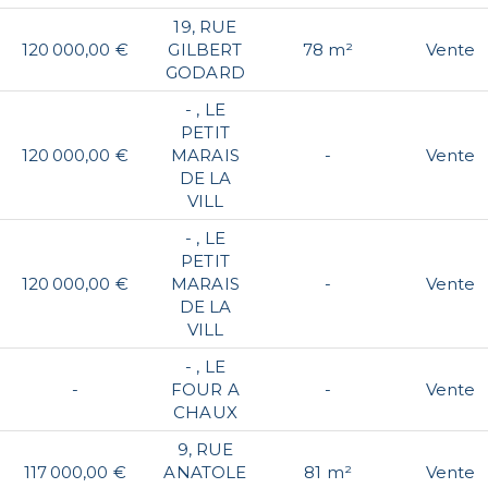
19, RUE
120 000,00 €
GILBERT
78 m²
Vente
GODARD
- , LE
PETIT
120 000,00 €
MARAIS
-
Vente
DE LA
VILL
- , LE
PETIT
120 000,00 €
MARAIS
-
Vente
DE LA
VILL
- , LE
-
FOUR A
-
Vente
CHAUX
9, RUE
117 000,00 €
ANATOLE
81 m²
Vente