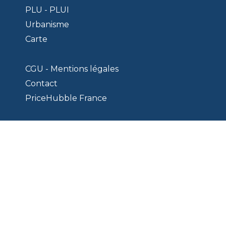
PLU - PLUI
Urbanisme
Carte
CGU - Mentions légales
Contact
PriceHubble France