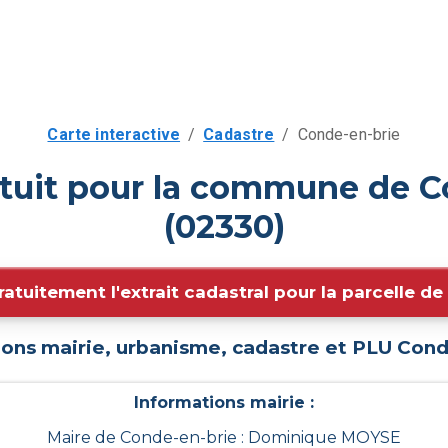
Carte interactive
/
Cadastre
/
Conde-en-brie
atuit pour la commune de C
(02330)
ratuitement l'extrait cadastral pour la parcelle d
ions mairie, urbanisme, cadastre et PLU
Cond
Informations mairie :
Maire de Conde-en-brie : Dominique MOYSE