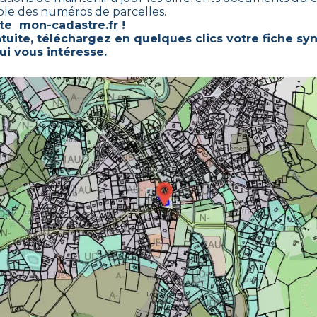
mble des numéros de parcelles.
este
mon-cadastre.fr
!
tuite, téléchargez en quelques clics votre fiche sy
ui vous intéresse.