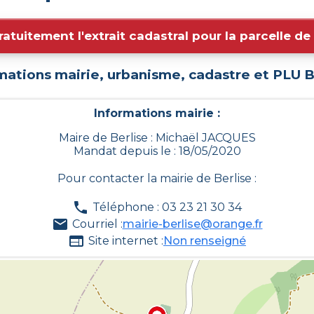
ratuitement l'extrait cadastral pour la parcelle d
mations mairie, urbanisme, cadastre et PLU
B
Informations mairie :
Maire de Berlise : Michaël JACQUES
Mandat depuis le : 18/05/2020
Pour contacter la mairie de
Berlise
:
Téléphone : 03 23 21 30 34
Courriel :
mairie-berlise@orange.fr
Site internet :
Non renseigné