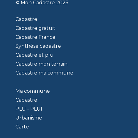
© Mon Cadastre 2025
Cadastre
Cadastre gratuit
Cadastre France
Synthèse cadastre
Cadastre et plu
Cadastre mon terrain
Cadastre ma commune
Ma commune
Cadastre
PLU - PLUI
Urbanisme
Carte