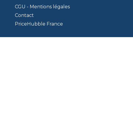
CGU - Mentions légales
Contact
PriceHubble France