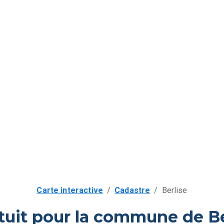
Carte interactive
/
Cadastre
/
Berlise
tuit pour la commune de Be