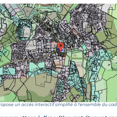
opose un accès interactif simplifié à l'ensemble du cad