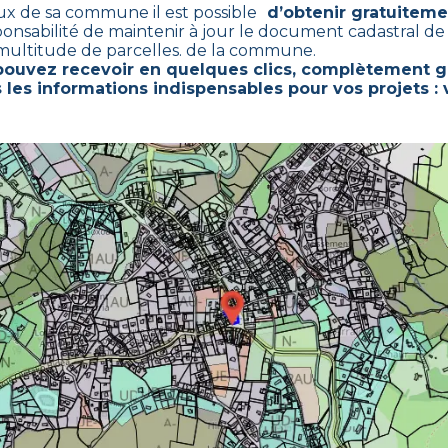
aux de sa commune il est possible
d’obtenir gratuitemen
ponsabilité de maintenir à jour le document cadastral d
multitude de parcelles. de la commune.
pouvez recevoir en quelques clics, complètement g
 les informations indispensables pour vos projets : 