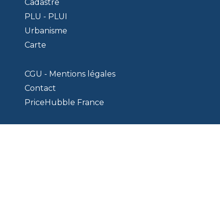
Cadastre
PLU - PLUI
Urbanisme
Carte
CGU - Mentions légales
Contact
PriceHubble France