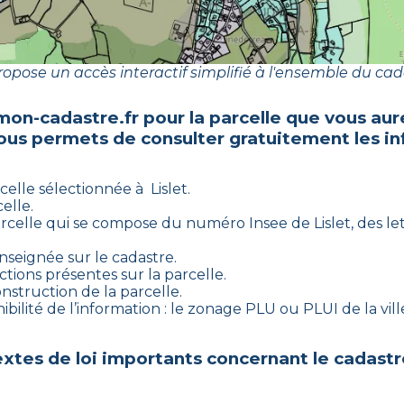
opose un accès interactif simplifié à l'ensemble du cad
mon-cadastre.fr pour la parcelle que vous aur
vous permets de consulter gratuitement les in
celle sélectionnée à
Lislet
.
elle.
rcelle qui se compose du numéro Insee de
Lislet
, des le
enseignée sur le cadastre.
ctions présentes sur la parcelle.
onstruction de la parcelle.
bilité de l’information : le zonage PLU ou PLUI de la vill
xtes de loi importants concernant le cadastr