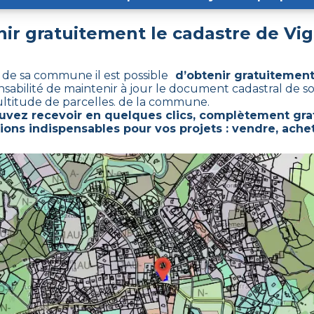
r gratuitement le cadastre de
Vi
x de sa commune il est possible
d’obtenir gratuitement
nsabilité de maintenir à jour le document cadastral de 
ltitude de parcelles. de la commune.
uvez recevoir en quelques clics, complètement grat
ions indispensables pour vos projets : vendre, achet