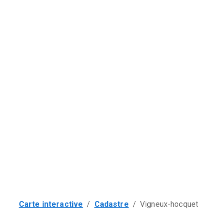
Carte interactive
/
Cadastre
/
Vigneux-hocquet