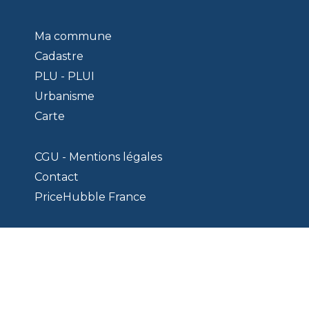
Ma commune
Cadastre
PLU - PLUI
Urbanisme
Carte
CGU - Mentions légales
Contact
PriceHubble France