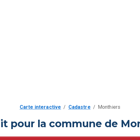
Carte interactive
/
Cadastre
/
Monthiers
uit pour la commune de Mon