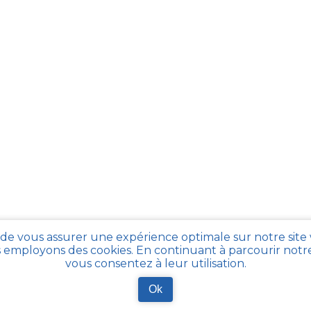
 de vous assurer une expérience optimale sur notre site
 employons des cookies. En continuant à parcourir notre 
vous consentez à leur utilisation.
Ok