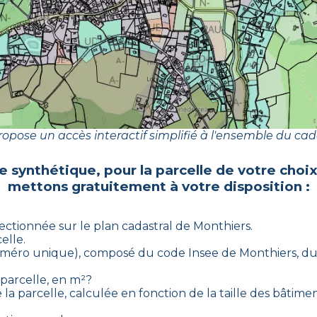
opose un accès interactif simplifié à l'ensemble du cad
e synthétique, pour la parcelle de votre choi
mettons gratuitement à votre disposition :
lectionnée sur le plan cadastral de
Monthiers
.
elle.
(numéro unique), composé du code Insee de
Monthiers
, d
 parcelle, en m²?
la parcelle, calculée en fonction de la taille des bâtiment