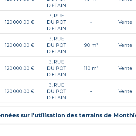
D'ETAIN
3, RUE
120 000,00 €
DU POT
-
Vente
D'ETAIN
3, RUE
120 000,00 €
DU POT
90 m²
Vente
D'ETAIN
3, RUE
120 000,00 €
DU POT
110 m²
Vente
D'ETAIN
3, RUE
120 000,00 €
DU POT
-
Vente
D'ETAIN
nnées sur l’utilisation des terrains de
Monthi