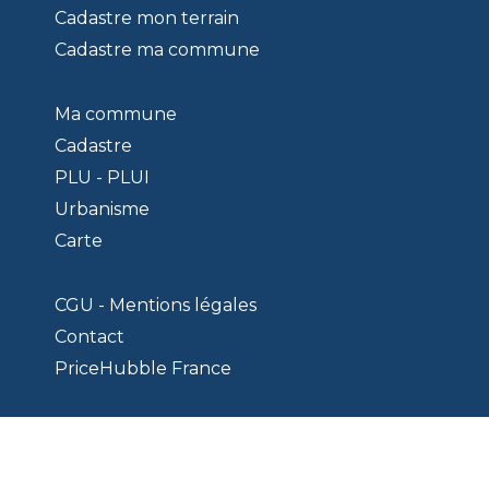
Cadastre mon terrain
Cadastre ma commune
Ma commune
Cadastre
PLU - PLUI
Urbanisme
Carte
CGU - Mentions légales
Contact
PriceHubble France