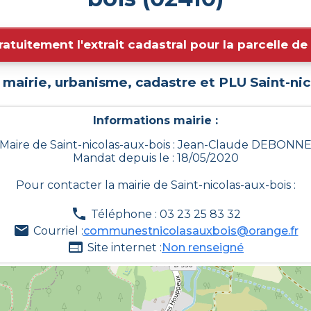
ratuitement l'extrait cadastral pour la parcelle d
 mairie, urbanisme, cadastre et PLU
Saint-ni
Informations mairie :
Maire de Saint-nicolas-aux-bois : Jean-Claude DEBONN
Mandat depuis le : 18/05/2020
Pour contacter la mairie de
Saint-nicolas-aux-bois
:
Téléphone : 03 23 25 83 32
Courriel :
communestnicolasauxbois@orange.fr
Site internet :
Non renseigné