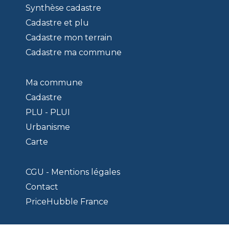
Synthèse cadastre
Cadastre et plu
Cadastre mon terrain
Cadastre ma commune
Ma commune
Cadastre
PLU - PLUI
Urbanisme
Carte
CGU - Mentions légales
Contact
PriceHubble France