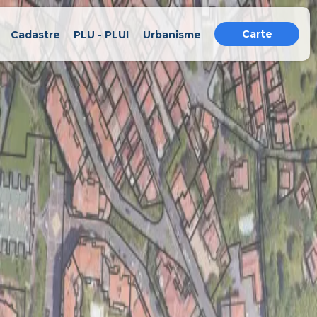
Carte
Cadastre
PLU - PLUI
Urbanisme