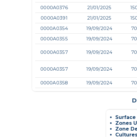
0000A0376
21/01/2025
15
0000A0391
21/01/2025
15
0000A0354
19/09/2024
70
0000A0355
19/09/2024
70
0000A0357
19/09/2024
70
0000A0357
19/09/2024
70
0000A0358
19/09/2024
70
D
Surface
Zones U
Zone De
Culture