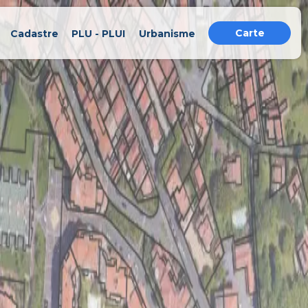
Carte
Cadastre
PLU - PLUI
Urbanisme