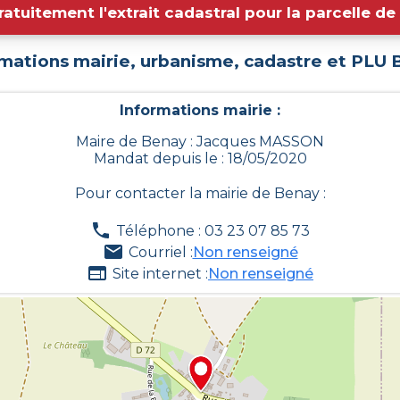
ratuitement l'extrait cadastral pour la parcelle d
mations mairie, urbanisme, cadastre et PLU
Informations mairie :
Maire de Benay : Jacques MASSON
Mandat depuis le : 18/05/2020
Pour contacter la mairie de
Benay
:
Téléphone : 03 23 07 85 73
Courriel :
Non renseigné
Site internet :
Non renseigné