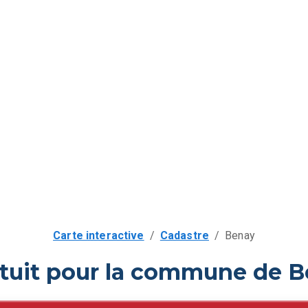
Carte interactive
/
Cadastre
/
Benay
atuit pour la commune de B