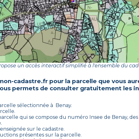
opose un accès interactif simplifié à l'ensemble du cad
mon-cadastre.fr pour la parcelle que vous aur
vous permets de consulter gratuitement les in
arcelle sélectionnée à
Benay
.
rcelle.
parcelle qui se compose du numéro Insee de
Benay
, des
.
renseignée sur le cadastre.
uctions présentes sur la parcelle.