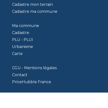
Cadastre mon terrain
Cadastre ma commune
Ma commune
Cadastre
PLU - PLUI
Urbanisme
Carte
CGU - Mentions légales
Contact
PriceHubble France