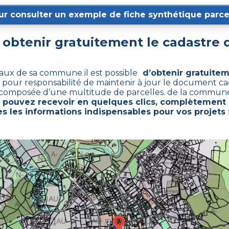
ur consulter un exemple de fiche synthétique parcel
btenir gratuitement le cadastre
caux de sa commune il est possible
d’obtenir gratuitem
 pour responsabilité de maintenir à jour le document ca
 composée d’une multitude de parcelles. de la commun
 pouvez recevoir en quelques clics, complètement 
s les informations indispensables pour vos projets :