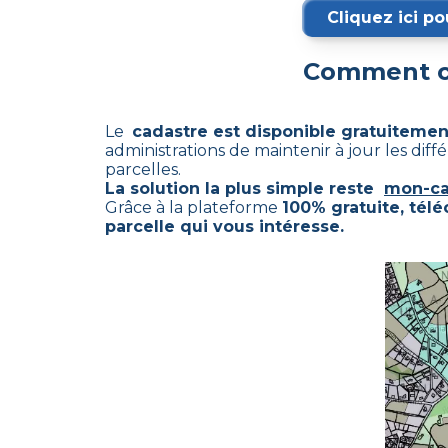
Cliquez ici po
Comment ob
Le
cadastre est disponible gratuitemen
administrations de maintenir à jour les di
parcelles.
La solution la plus simple reste
mon-ca
Grâce à la plateforme
100% gratuite, tél
parcelle qui vous intéresse.