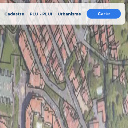
Carte
Cadastre
PLU - PLUI
Urbanisme