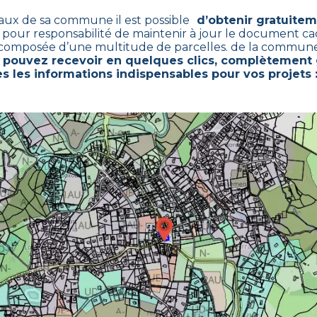
caux de sa commune il est possible
d’obtenir gratuitem
 pour responsabilité de maintenir à jour le document ca
 composée d’une multitude de parcelles. de la commune
 pouvez recevoir en quelques clics, complètement 
s les informations indispensables pour vos projets :