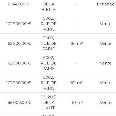
11 040,00 €
DE LA
-
Echange
BIETTE
5002,
162 500,00 €
RUE DE
-
Vente
PARIS
5002,
162 500,00 €
RUE DE
161 m²
Vente
PARIS
5002,
162 500,00 €
RUE DE
-
Vente
PARIS
5002,
162 500,00 €
RUE DE
161 m²
Vente
PARIS
18, RUE
185 000,00 €
DE LA
110 m²
Vente
HAUT