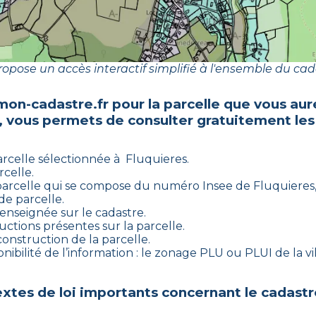
opose un accès interactif simplifié à l'ensemble du cad
mon-cadastre.fr pour la parcelle que vous aur
, vous permets de consulter gratuitement les
arcelle sélectionnée à
Fluquieres
.
rcelle.
parcelle qui se compose du numéro Insee de
Fluquieres
e parcelle.
renseignée sur le cadastre.
uctions présentes sur la parcelle.
construction de la parcelle.
nibilité de l’information : le zonage PLU ou PLUI de la vil
xtes de loi importants concernant le cadastr