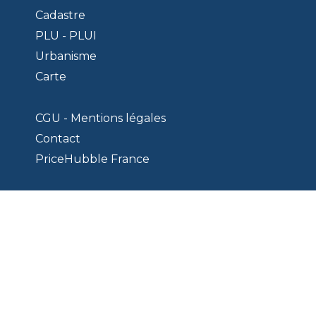
Cadastre
PLU - PLUI
Urbanisme
Carte
CGU - Mentions légales
Contact
PriceHubble France