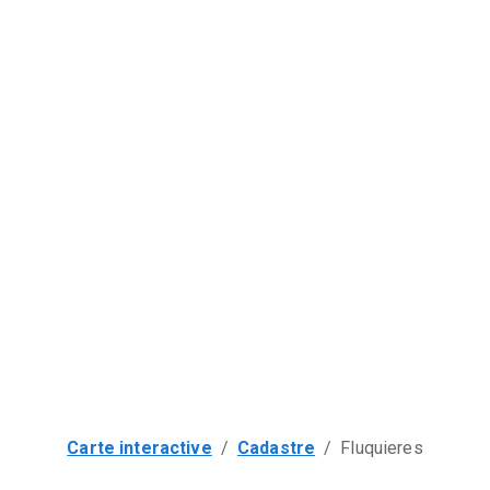
Carte interactive
/
Cadastre
/
Fluquieres