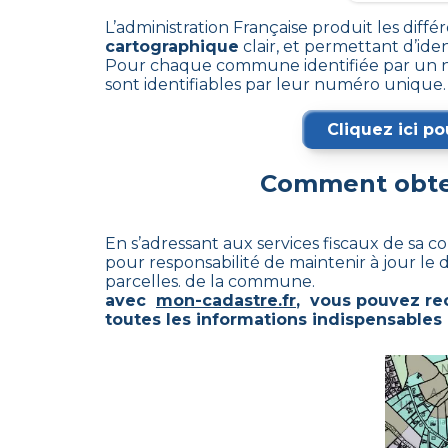
L’administration Française produit les diffé
cartographique
clair, et permettant d’ident
Pour chaque commune identifiée par un nu
sont identifiables par leur numéro unique.
Cliquez ici po
Comment obten
En s’adressant aux services fiscaux de sa c
pour responsabilité de maintenir à jour l
parcelles. de la commune.
avec
mon-cadastre.fr
, vous pouvez re
toutes les informations indispensables 