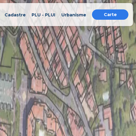
Carte
Cadastre
PLU - PLUI
Urbanisme