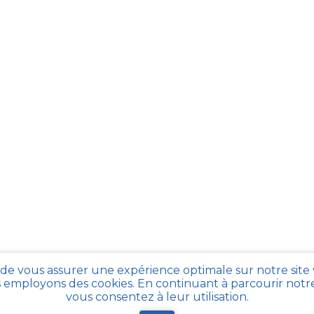
 de vous assurer une expérience optimale sur notre site
 employons des cookies. En continuant à parcourir notre 
vous consentez à leur utilisation.