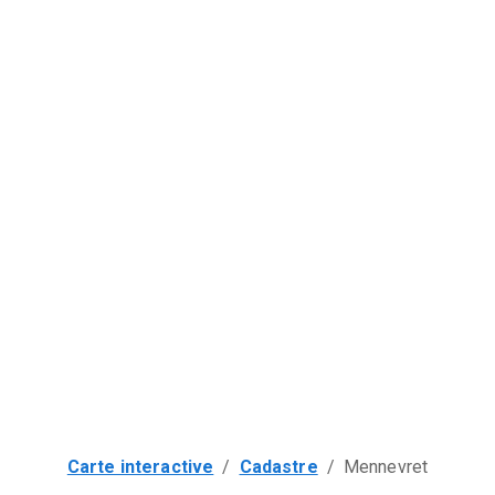
Carte interactive
/
Cadastre
/
Mennevret