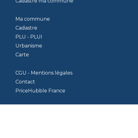
Cadastre ma commune
Ma commune
Cadastre
PLU - PLUI
Urbanisme
Carte
CGU - Mentions légales
Contact
PriceHubble France