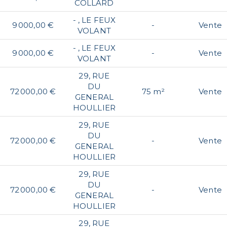
COLLARD
- , LE FEUX
9 000,00 €
-
Vente
VOLANT
- , LE FEUX
9 000,00 €
-
Vente
VOLANT
29, RUE
DU
72 000,00 €
75 m²
Vente
GENERAL
HOULLIER
29, RUE
DU
72 000,00 €
-
Vente
GENERAL
HOULLIER
29, RUE
DU
72 000,00 €
-
Vente
GENERAL
HOULLIER
29, RUE