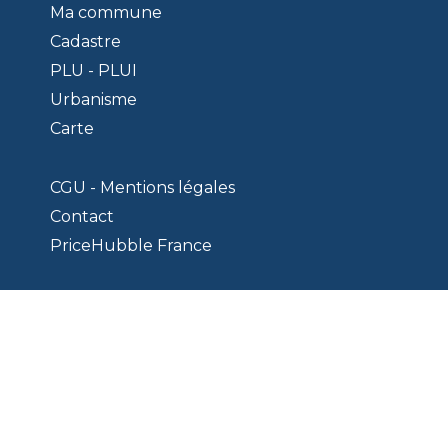
Ma commune
Cadastre
PLU - PLUI
Urbanisme
Carte
CGU - Mentions légales
Contact
PriceHubble France