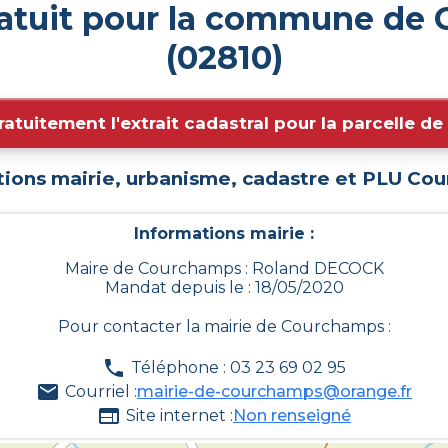
ratuit pour la commune de
(02810)
ratuitement l'extrait cadastral pour la parcelle d
tions mairie, urbanisme, cadastre et PLU
Cou
Informations mairie :
Maire de Courchamps : Roland DECOCK
Mandat depuis le : 18/05/2020
Pour contacter la mairie de
Courchamps
:
Téléphone : 03 23 69 02 95
Courriel :
mairie-de-courchamps@orange.fr
Site internet :
Non renseigné