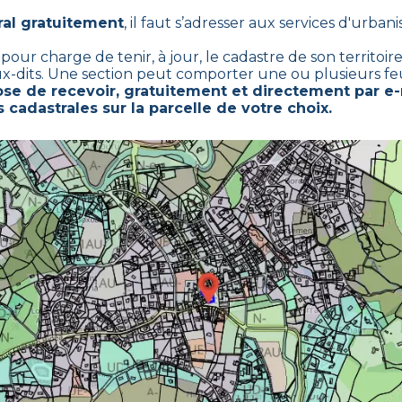
ral gratuitement
,
il faut s’adresser aux services d'urban
r charge de tenir, à jour, le cadastre de son territoire.
ux-dits. Une section peut comporter une ou plusieurs feui
e de recevoir, gratuitement et directement par e-
 cadastrales sur la parcelle de votre choix.