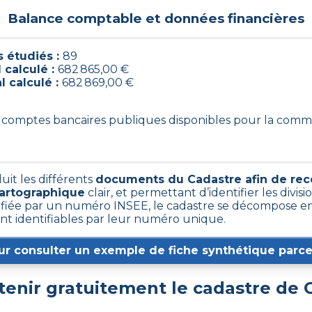
Balance comptable et données financières
 étudiés :
89
 calculé :
682 865,00 €
l calculé :
682 869,00 €
89 comptes bancaires publiques disponibles pour la com
uit les différents
documents du Cadastre afin de rec
cartographique
clair, et permettant d’identifier les divisi
ée par un numéro INSEE, le cadastre se décompose en 
ont identifiables par leur numéro unique.
ur consulter un exemple de fiche synthétique parcel
nir gratuitement le cadastre de