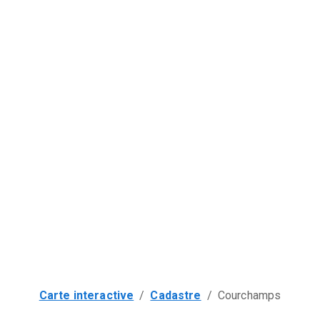
Carte interactive
/
Cadastre
/
Courchamps