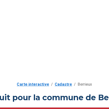
Carte interactive
/
Cadastre
/
Berrieux
uit pour la commune de Be