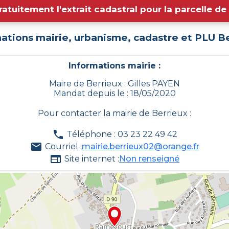
ratuitement l'extrait cadastral pour la parcelle d
ations mairie, urbanisme, cadastre et PLU
Be
Informations mairie :
Maire de Berrieux : Gilles PAYEN
Mandat depuis le : 18/05/2020
Pour contacter la mairie de
Berrieux
:
Téléphone : 03 23 22 49 42
Courriel :
mairie.berrieux02@orange.fr
Site internet :
Non renseigné