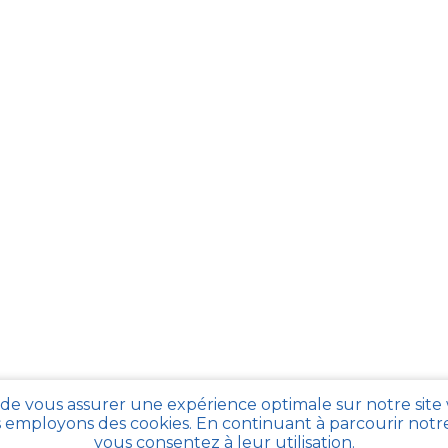
 de vous assurer une expérience optimale sur notre site
 employons des cookies. En continuant à parcourir notre 
vous consentez à leur utilisation.