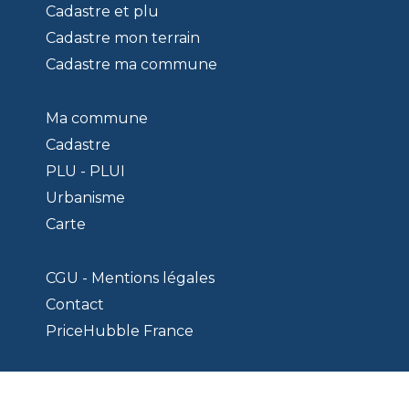
Cadastre et plu
Cadastre mon terrain
Cadastre ma commune
Ma commune
Cadastre
PLU - PLUI
Urbanisme
Carte
CGU - Mentions légales
Contact
PriceHubble France