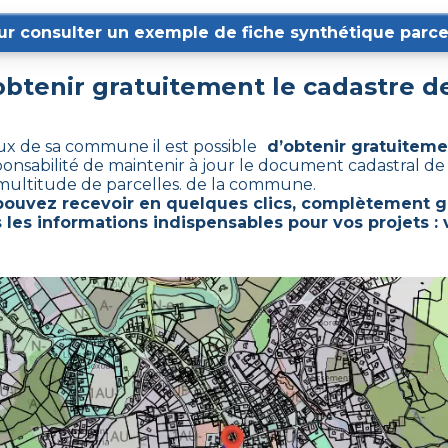
ur consulter un exemple de fiche synthétique parcel
tenir gratuitement le cadastre d
aux de sa commune il est possible
d’obtenir gratuitemen
ponsabilité de maintenir à jour le document cadastral d
multitude de parcelles. de la commune.
pouvez recevoir en quelques clics, complètement g
 les informations indispensables pour vos projets : 