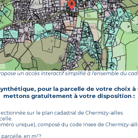
opose un accès interactif simplifié à l'ensemble du cad
synthétique, pour la parcelle de votre choix à
mettons gratuitement à votre disposition :
électionnée sur le plan cadastral de
Chermizy-ailles
.
celle.
 (numéro unique), composé du code Insee de
Chermizy-aill
a parcelle, en m²?