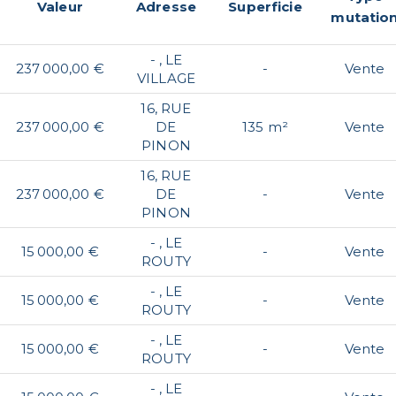
Valeur
Adresse
Superficie
mutatio
- , LE
237 000,00 €
-
Vente
VILLAGE
16, RUE
237 000,00 €
DE
135 m²
Vente
PINON
16, RUE
237 000,00 €
DE
-
Vente
PINON
- , LE
15 000,00 €
-
Vente
ROUTY
- , LE
15 000,00 €
-
Vente
ROUTY
- , LE
15 000,00 €
-
Vente
ROUTY
- , LE