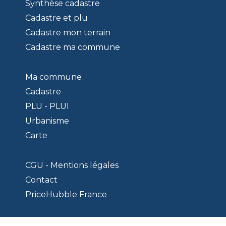
Synthèse cadastre
Cadastre et plu
Cadastre mon terrain
Cadastre ma commune
Ma commune
Cadastre
PLU - PLUI
Urbanisme
Carte
CGU - Mentions légales
Contact
PriceHubble France