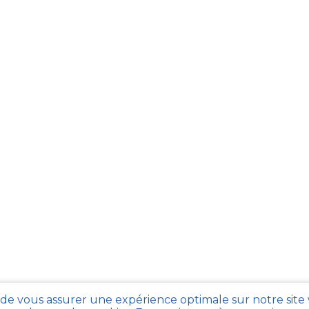
 de vous assurer une expérience optimale sur notre site