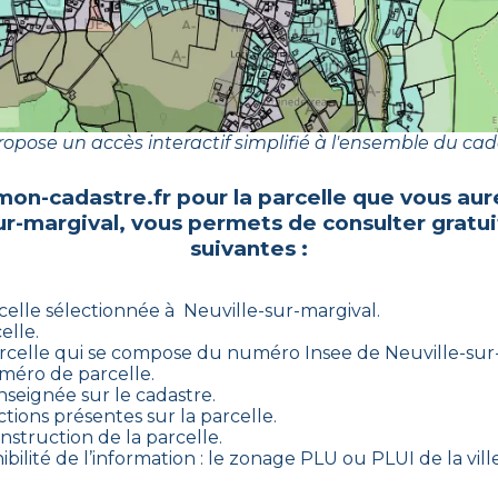
opose un accès interactif simplifié à l'ensemble du cad
mon-cadastre.fr pour la parcelle que vous aur
ur-margival
, vous permets de consulter gratu
suivantes :
celle sélectionnée à
Neuville-sur-margival
.
elle.
rcelle qui se compose du numéro Insee de
Neuville-sur
uméro de parcelle.
nseignée sur le cadastre.
tions présentes sur la parcelle.
onstruction de la parcelle.
bilité de l’information : le zonage PLU ou PLUI de la ville