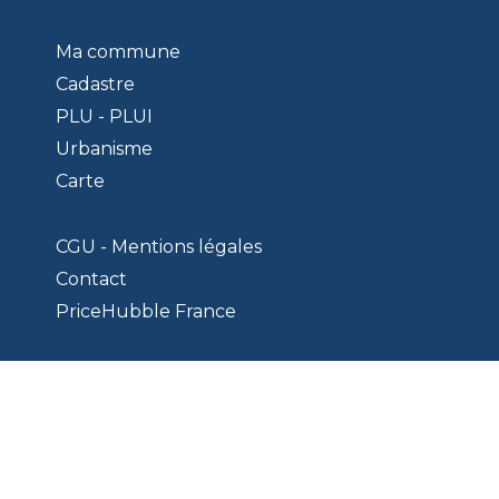
Ma commune
Cadastre
PLU - PLUI
Urbanisme
Carte
CGU - Mentions légales
Contact
PriceHubble France