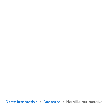
Carte interactive
/
Cadastre
/
Neuville-sur-margival