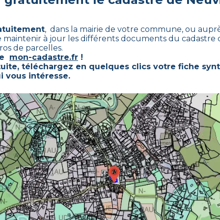
ratuitement
, dans la mairie de votre commune, ou auprè
de maintenir à jour les différents documents du cadastre q
os de parcelles.
ste
mon-cadastre.fr
!
uite, téléchargez en quelques clics votre fiche syn
i vous intéresse.