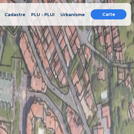
Carte
Cadastre
PLU - PLUI
Urbanisme