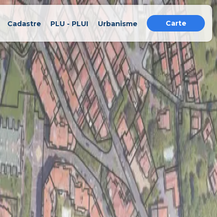
Carte
Cadastre
PLU - PLUI
Urbanisme