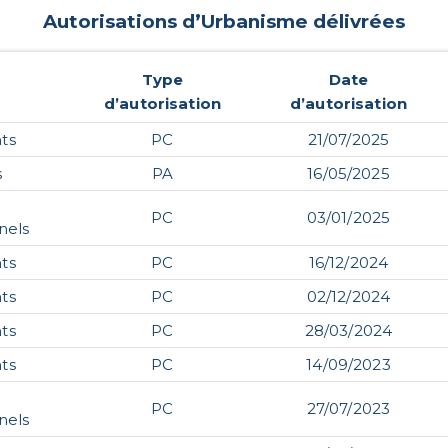
Autorisations d’Urbanisme délivrées
Type
Date
d’autorisation
d’autorisation
ts
PC
21/07/2025
s
PA
16/05/2025
PC
03/01/2025
nels
ts
PC
16/12/2024
ts
PC
02/12/2024
ts
PC
28/03/2024
ts
PC
14/09/2023
PC
27/07/2023
nels