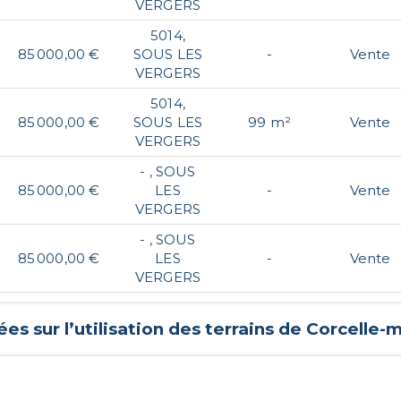
VERGERS
5014,
85 000,00 €
SOUS LES
-
Vente
VERGERS
5014,
85 000,00 €
SOUS LES
99 m²
Vente
VERGERS
- , SOUS
85 000,00 €
LES
-
Vente
VERGERS
- , SOUS
85 000,00 €
LES
-
Vente
VERGERS
es sur l’utilisation des terrains de
Corcelle-m