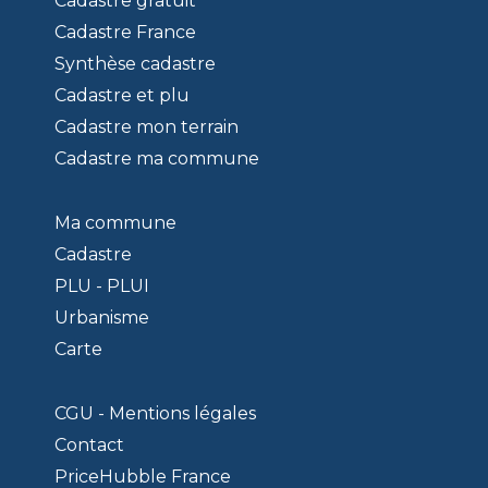
Cadastre gratuit
Cadastre France
Synthèse cadastre
Cadastre et plu
Cadastre mon terrain
Cadastre ma commune
Ma commune
Cadastre
PLU - PLUI
Urbanisme
Carte
CGU - Mentions légales
Contact
PriceHubble France