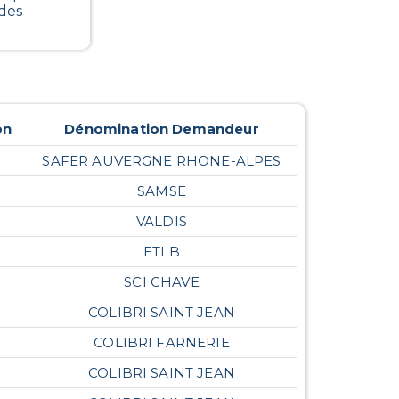
 des
on
Dénomination Demandeur
SAFER AUVERGNE RHONE-ALPES
SAMSE
VALDIS
ETLB
SCI CHAVE
COLIBRI SAINT JEAN
COLIBRI FARNERIE
COLIBRI SAINT JEAN