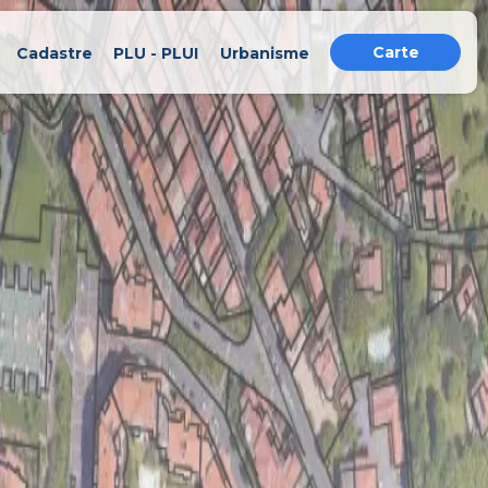
Carte
Cadastre
PLU - PLUI
Urbanisme