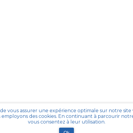
 de vous assurer une expérience optimale sur notre site
 employons des cookies. En continuant à parcourir notre 
vous consentez à leur utilisation.
Ok