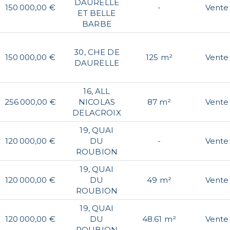
DAURELLE
150 000,00 €
-
Vente
ET BELLE
BARBE
30, CHE DE
150 000,00 €
125 m²
Vente
DAURELLE
16, ALL
256 000,00 €
NICOLAS
87 m²
Vente
DELACROIX
19, QUAI
120 000,00 €
DU
-
Vente
ROUBION
19, QUAI
120 000,00 €
DU
49 m²
Vente
ROUBION
19, QUAI
120 000,00 €
DU
48.61 m²
Vente
ROUBION