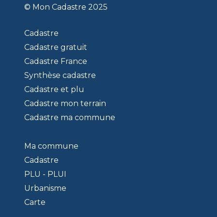
© Mon Cadastre 2025
Cadastre
Cadastre gratuit
Cadastre France
Synthèse cadastre
Cadastre et plu
Cadastre mon terrain
Cadastre ma commune
Ma commune
Cadastre
PLU - PLUI
Urbanisme
Carte