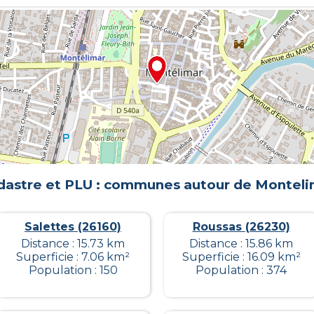
dastre et PLU : communes autour de
Monteli
Salettes (26160)
Roussas (26230)
Distance : 15.73 km
Distance : 15.86 km
Superficie : 7.06 km²
Superficie : 16.09 km²
Population : 150
Population : 374