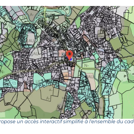
opose un accès interactif simplifié à l'ensemble du cad