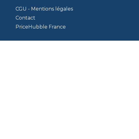
CGU - Mentions légales
Contact
PriceHubble France