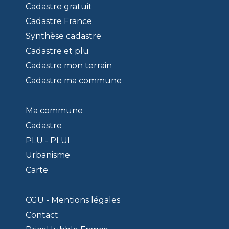
Cadastre gratuit
Cadastre France
Synthèse cadastre
Cadastre et plu
Cadastre mon terrain
Cadastre ma commune
Ma commune
Cadastre
PLU - PLUI
Urbanisme
Carte
CGU - Mentions légales
Contact