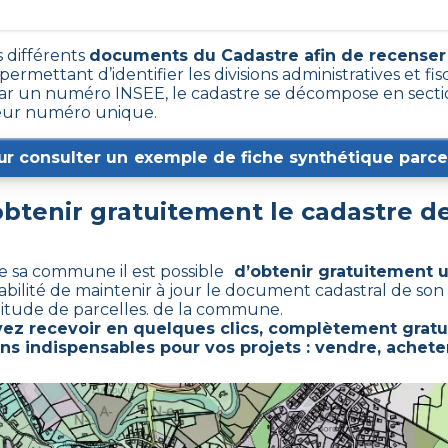
s différents
documents du Cadastre afin de recenser 
 permettant d’identifier les divisions administratives et fis
 un numéro INSEE, le cadastre se décompose en sectio
 leur numéro unique.
ur consulter un exemple de fiche synthétique parcel
tenir gratuitement le cadastre d
de sa commune il est possible
d’obtenir gratuitement u
abilité de maintenir à jour le document cadastral de so
itude de parcelles. de la commune.
ez recevoir en quelques clics, complètement gratu
ns indispensables pour vos projets : vendre, acheter