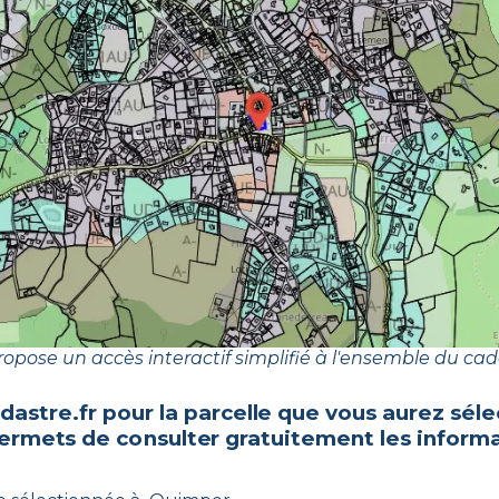
opose un accès interactif simplifié à l'ensemble du cad
dastre.fr pour la parcelle que vous aurez sé
permets de consulter gratuitement les informa