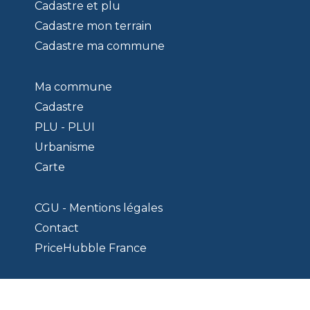
Cadastre et plu
Cadastre mon terrain
Cadastre ma commune
Ma commune
Cadastre
PLU - PLUI
Urbanisme
Carte
CGU - Mentions légales
Contact
PriceHubble France