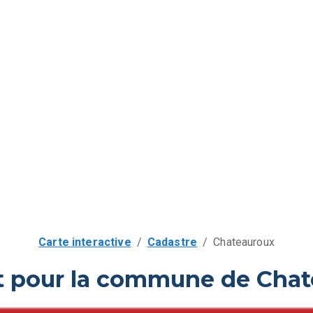
Carte interactive
/
Cadastre
/
Chateauroux
it pour la commune de Chat