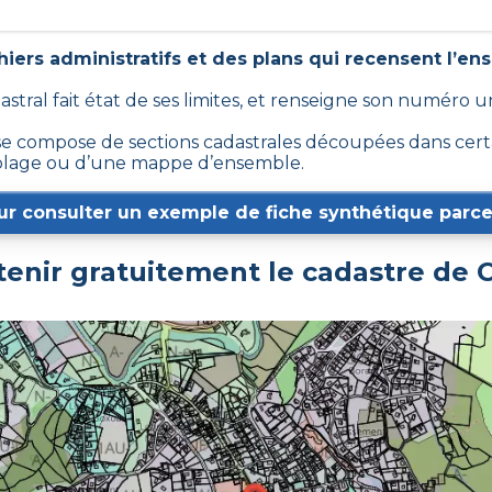
iers administratifs et des plans qui recensent l’en
dastral fait état de ses limites, et renseigne son numéro 
 compose de sections cadastrales découpées dans certain
emblage ou d’une mappe d’ensemble.
ur consulter un exemple de fiche synthétique parcel
nir gratuitement le cadastre de