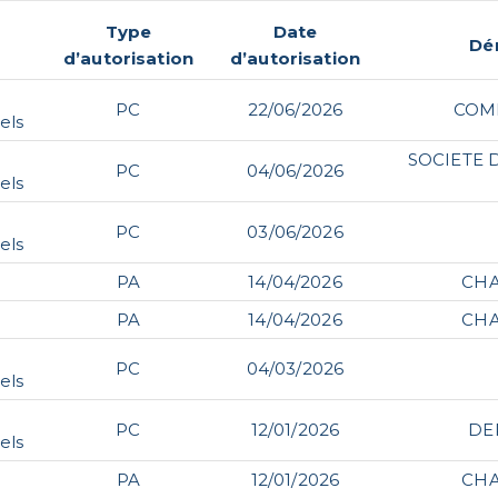
Type
Date
Dé
d’autorisation
d’autorisation
PC
22/06/2026
COM
els
SOCIETE 
PC
04/06/2026
els
PC
03/06/2026
els
PA
14/04/2026
CH
PA
14/04/2026
CH
PC
04/03/2026
els
PC
12/01/2026
DE
els
PA
12/01/2026
CH