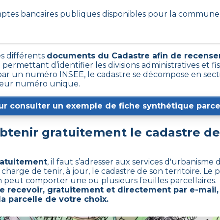
omptes bancaires publiques disponibles pour la commune
es différents
documents du Cadastre afin de recenser
t permettant d’identifier les divisions administratives et fis
r un numéro INSEE, le cadastre se décompose en secti
r leur numéro unique.
ur consulter un exemple de fiche synthétique parcel
tenir gratuitement le cadastre d
ratuitement
,
il faut s’adresser aux services d'urbanisme
ge de tenir, à jour, le cadastre de son territoire. Le p
on peut comporter une ou plusieurs feuilles parcellaires.
recevoir, gratuitement et directement par e-mail,
la parcelle de votre choix.