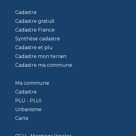
Cadastre
Cadastre gratuit
Cadastre France
Synthèse cadastre
Cadastre et plu
Cadastre mon terrain
Cadastre ma commune
Ma commune
Cadastre
PLU - PLUI
Urbanisme
Carte