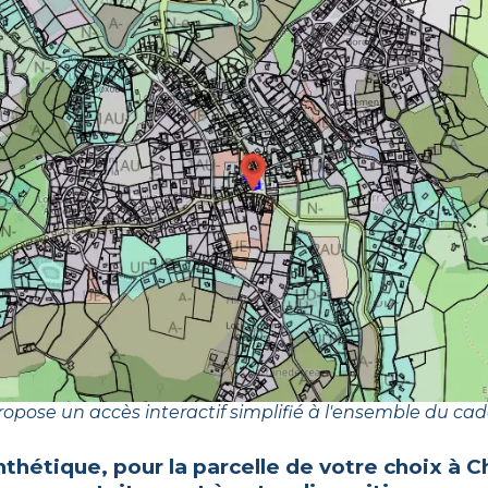
opose un accès interactif simplifié à l'ensemble du cad
nthétique, pour la parcelle de votre choix à
C