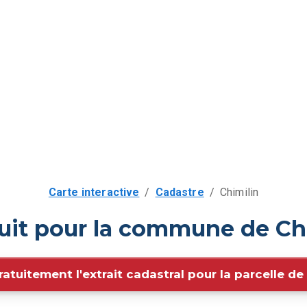
Carte interactive
/
Cadastre
/
Chimilin
uit pour la commune de Ch
ratuitement l'extrait cadastral pour la parcelle d