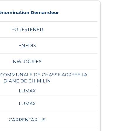
énomination Demandeur
FORESTENER
ENEDIS
NW JOULES
 COMMUNALE DE CHASSE AGREEE LA
DIANE DE CHIMILIN
LUMAX
LUMAX
CARPENTARIUS