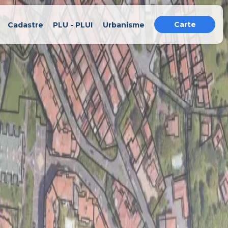
Carte
Cadastre
PLU - PLUI
Urbanisme