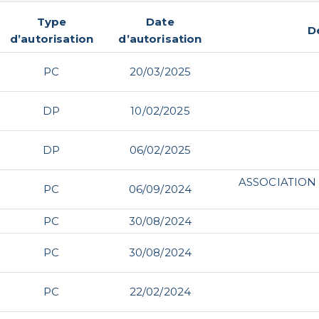
Type
Date
D
d’autorisation
d’autorisation
PC
20/03/2025
DP
10/02/2025
DP
06/02/2025
ASSOCIATION
PC
06/09/2024
PC
30/08/2024
PC
30/08/2024
PC
22/02/2024