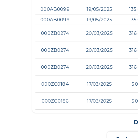
000AB0099
19/05/2025
135
000AB0099
19/05/2025
135
000ZB0274
20/03/2025
316
000ZB0274
20/03/2025
316
000ZB0274
20/03/2025
316
000ZC0184
17/03/2025
5 
000ZC0186
17/03/2025
5 
D