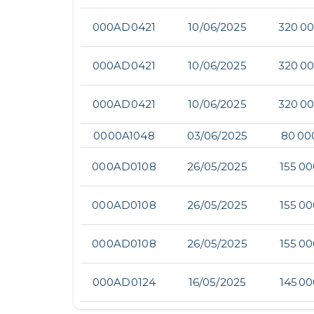
000AD0421
10/06/2025
320 00
000AD0421
10/06/2025
320 00
000AD0421
10/06/2025
320 00
0000A1048
03/06/2025
80 00
000AD0108
26/05/2025
155 00
000AD0108
26/05/2025
155 00
000AD0108
26/05/2025
155 00
000AD0124
16/05/2025
145 00