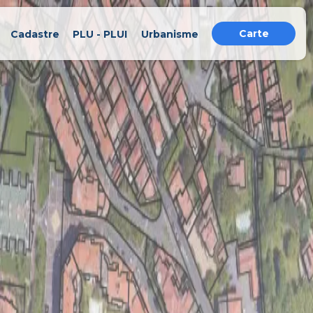
Carte
Cadastre
PLU - PLUI
Urbanisme