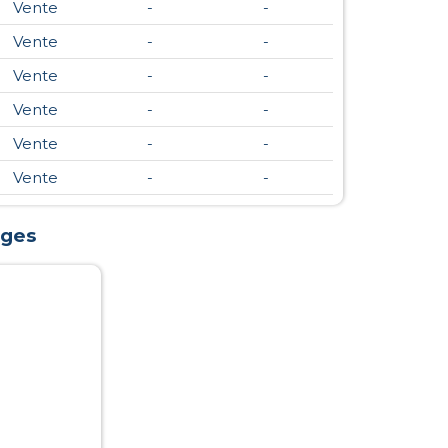
Vente
-
-
Vente
-
-
Vente
-
-
Vente
-
-
Vente
-
-
Vente
-
-
ges
)