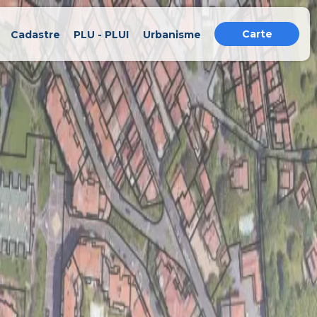
Carte
Cadastre
PLU - PLUI
Urbanisme