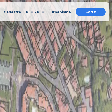
Carte
Cadastre
PLU - PLUI
Urbanisme