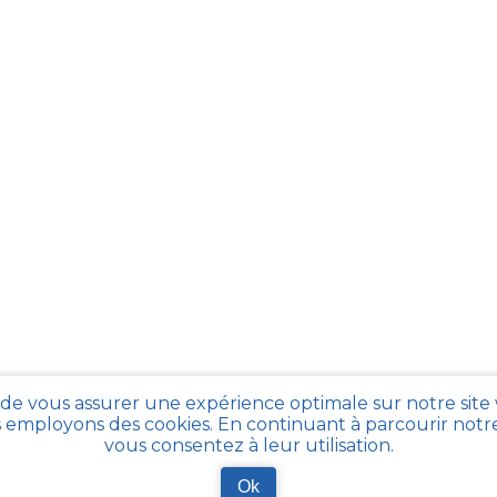
 de vous assurer une expérience optimale sur notre site
 employons des cookies. En continuant à parcourir notre 
vous consentez à leur utilisation.
Ok