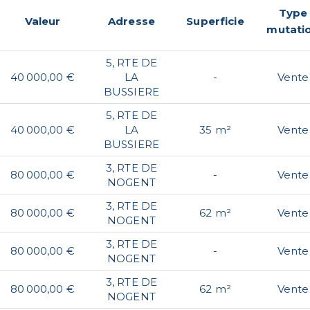
Type
Valeur
Adresse
Superficie
mutati
5, RTE DE
40 000,00 €
LA
-
Vente
BUSSIERE
5, RTE DE
40 000,00 €
LA
35 m²
Vente
BUSSIERE
3, RTE DE
80 000,00 €
-
Vente
NOGENT
3, RTE DE
80 000,00 €
62 m²
Vente
NOGENT
3, RTE DE
80 000,00 €
-
Vente
NOGENT
3, RTE DE
80 000,00 €
62 m²
Vente
NOGENT