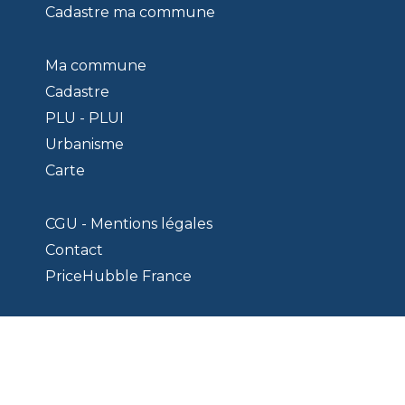
Cadastre ma commune
Ma commune
Cadastre
PLU - PLUI
Urbanisme
Carte
CGU - Mentions légales
Contact
PriceHubble France