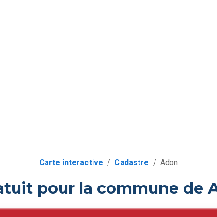
Carte interactive
/
Cadastre
/
Adon
atuit pour la commune de 