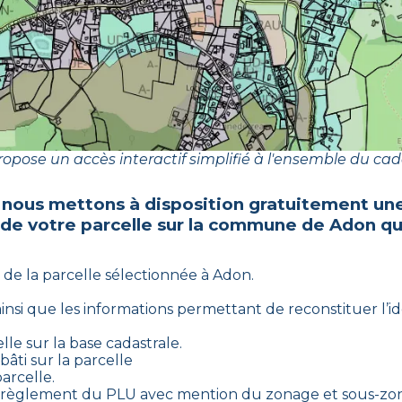
opose un accès interactif simplifié à l'ensemble du cad
 nous mettons à disposition gratuitement une
 de votre parcelle sur la commune de
Adon
qu
 de la parcelle sélectionnée à
Adon
.
 ainsi que les informations permettant de reconstituer l’ide
lle sur la base cadastrale.
âti sur la parcelle
arcelle.
le règlement du PLU avec mention du zonage et sous-zon