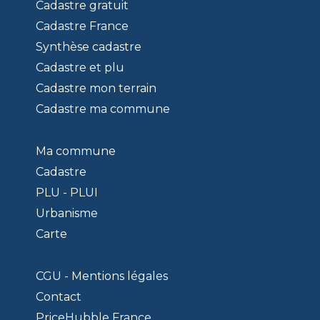
Cadastre gratuit
Cadastre France
Synthèse cadastre
Cadastre et plu
Cadastre mon terrain
Cadastre ma commune
Ma commune
Cadastre
PLU - PLUI
Urbanisme
Carte
CGU - Mentions légales
Contact
PriceHubble France