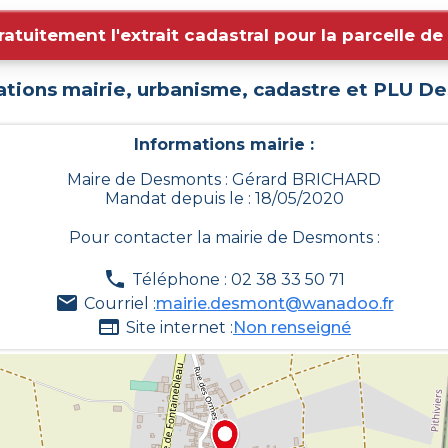
ratuitement l'extrait cadastral pour la parcelle d
ations mairie, urbanisme, cadastre et PLU
De
Informations mairie :
Maire de Desmonts : Gérard BRICHARD
Mandat depuis le : 18/05/2020
Pour contacter la mairie de
Desmonts
:
Téléphone : 02 38 33 50 71
Courriel :
mairie.desmont@wanadoo.fr
Site internet :
Non renseigné