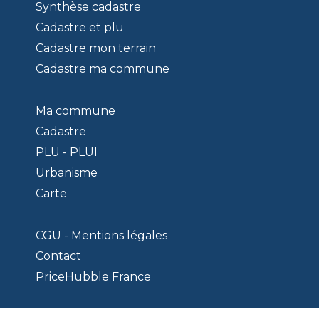
Synthèse cadastre
Cadastre et plu
Cadastre mon terrain
Cadastre ma commune
Ma commune
Cadastre
PLU - PLUI
Urbanisme
Carte
CGU - Mentions légales
Contact
PriceHubble France