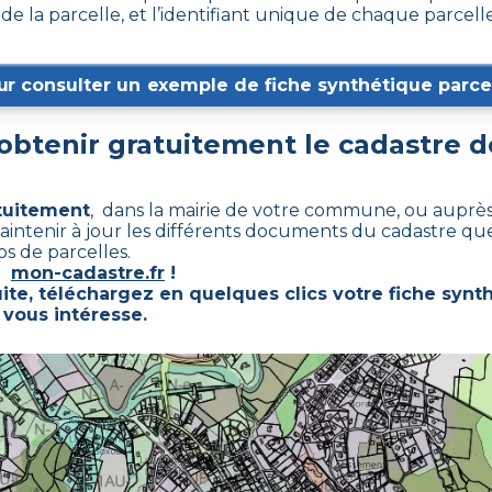
de la parcelle, et l’identifiant unique de chaque parcell
ur consulter un exemple de fiche synthétique parcel
btenir gratuitement le cadastre 
atuitement
, dans la mairie de votre commune, ou auprès 
aintenir à jour les différents documents du cadastre que s
s de parcelles.
te
mon-cadastre.fr
!
ite, téléchargez en quelques clics votre fiche synt
 vous intéresse.