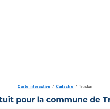
Carte interactive
/
Cadastre
/
Treslon
tuit pour la commune de Tr